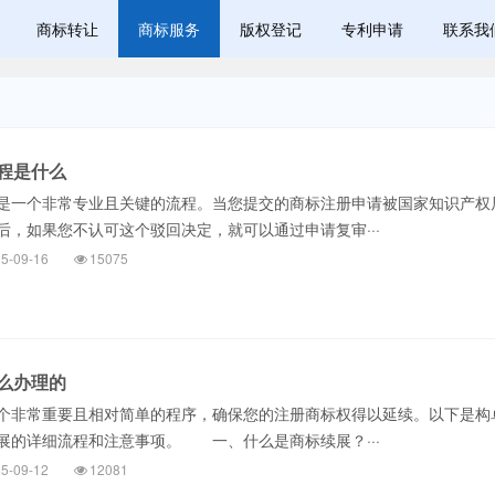
商标转让
商标服务
版权登记
专利申请
联系我
程是什么
一个非常专业且关键的流程。当您提交的商标注册申请被国家知识产权
后，如果您不认可这个驳回决定，就可以通过申请复审···
5-09-16
15075
么办理的
非常重要且相对简单的程序，确保您的注册商标权得以延续。以下是构
展的详细流程和注意事项。 一、什么是商标续展？···
5-09-12
12081