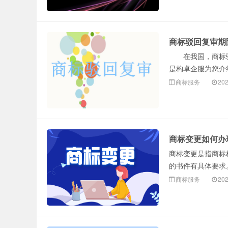
商标驳回复审期
在我国，商标驳回
是构卓企服为您介
商标服务
202
商标变更如何办
商标变更是指商标
的书件有具体要求。
商标服务
202