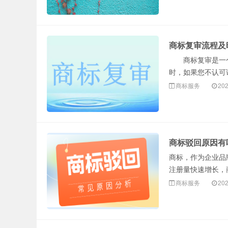
商标复审流程及
商标复审是一个
时，如果您不认可
商标服务
202
商标驳回原因有
商标，作为企业品
注册量快速增长，商
商标服务
202