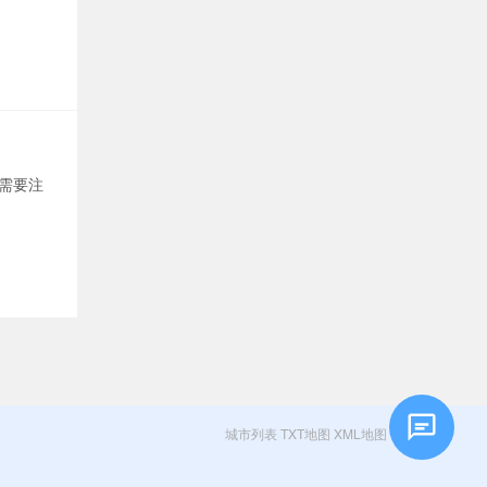
需要注
城市列表
TXT地图
XML地图