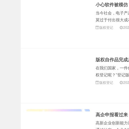
小心软件被模仿
当今社会，电子产
莫过于付出很大成本
版权登记
202
版权自作品完成
在我们国家，一件
权登记呢？”登记版
版权登记
202
高企申报看过来
高新企业创新能力