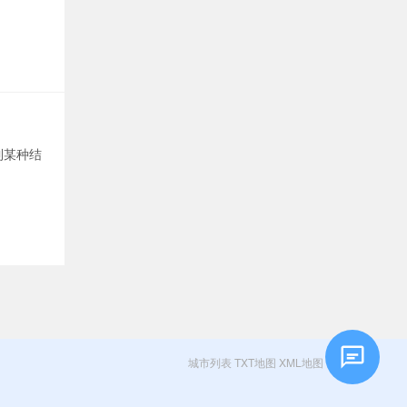
到某种结
城市列表
TXT地图
XML地图