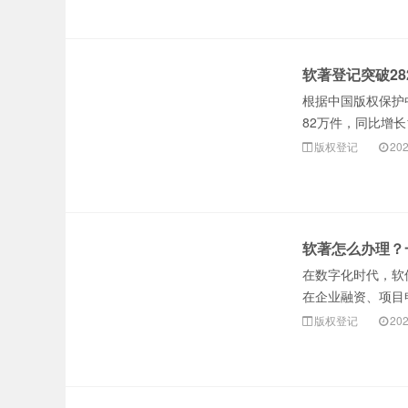
软著登记突破2
根据中国版权保护
82万件，同比增长1
版权登记
202
软著怎么办理？
在数字化时代，软
在企业融资、项目
版权登记
202