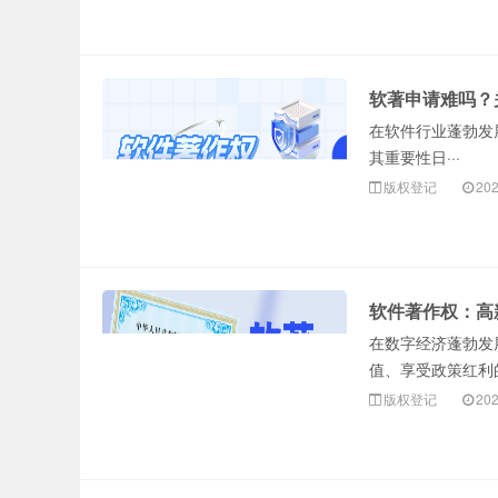
软著申请难吗？
在软件行业蓬勃发
其重要性日···
版权登记
202
软件著作权：高
在数字经济蓬勃发
值、享受政策红利的
版权登记
202