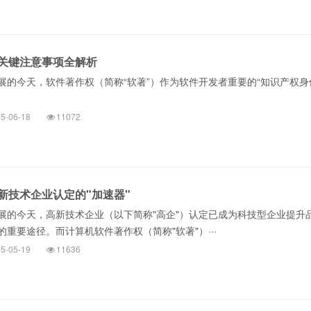
关键注意事项全解析
展的今天，软件著作权（简称“软著”）作为软件开发者重要的“知识产权身
5-06-18
11072
新技术企业认定的"加速器"
展的今天，高新技术企业（以下简称"高企"）认定已成为科技型企业提升
重要途径。而计算机软件著作权（简称"软著"）···
5-05-19
11636